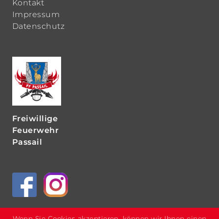
Kontakt
Impressum
Datenschutz
Freiwillige
Feuerwehr
Passail
Wenn Sie Cookies akzeptieren, können wir Ihnen einen