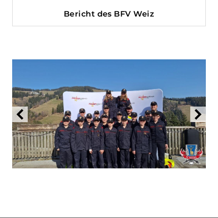
Bericht des BFV Weiz