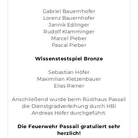
Gabriel Bauernhofer
Lorenz Bauernhofer
Jannik Edlinger
Rudolf Klamminger
Marcel Pieber
Pascal Pieber
Wissenstestspiel Bronze
Sebastian Höfer
Maximilian Kletzenbauer
Elias Riener
Anschließend wurde beim Rüsthaus Passail
die Dienstgradverleihung durch HBI
Andreas Höfer durchgeführt.
Die Feuerwehr Passail gratuliert sehr
herzlich!