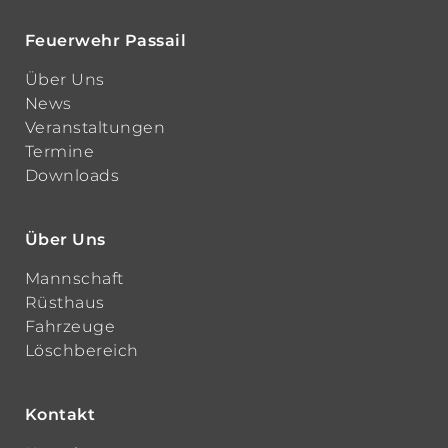
Feuerwehr Passail
Über Uns
News
Veranstaltungen
Termine
Downloads
Über Uns
Mannschaft
Rüsthaus
Fahrzeuge
Löschbereich
Kontakt