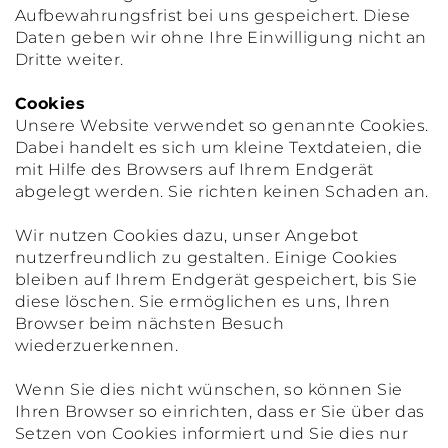
Aufbewahrungsfrist bei uns gespeichert. Diese
Daten geben wir ohne Ihre Einwilligung nicht an
Dritte weiter.
Cookies
Unsere Website verwendet so genannte Cookies.
Dabei handelt es sich um kleine Textdateien, die
mit Hilfe des Browsers auf Ihrem Endgerät
abgelegt werden. Sie richten keinen Schaden an.
Wir nutzen Cookies dazu, unser Angebot
nutzerfreundlich zu gestalten. Einige Cookies
bleiben auf Ihrem Endgerät gespeichert, bis Sie
diese löschen. Sie ermöglichen es uns, Ihren
Browser beim nächsten Besuch
wiederzuerkennen.
Wenn Sie dies nicht wünschen, so können Sie
Ihren Browser so einrichten, dass er Sie über das
Setzen von Cookies informiert und Sie dies nur