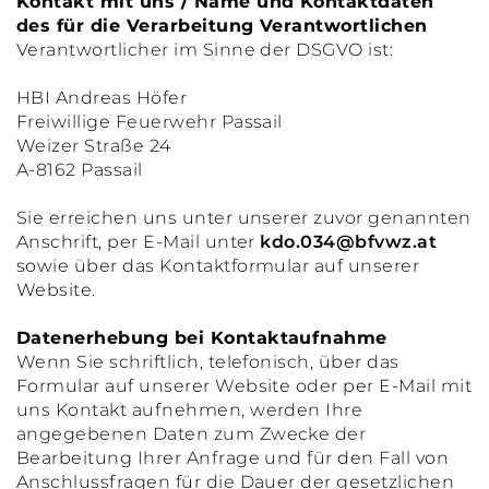
Kontakt mit uns / Name und Kontaktdaten
des für die Verarbeitung Verantwortlichen
Verantwortlicher im Sinne der DSGVO ist:
HBI Andreas Höfer
Freiwillige Feuerwehr Passail
Weizer Straße 24
A-8162 Passail
Sie erreichen uns unter unserer zuvor genannten
Anschrift, per E-Mail unter
kdo.034@bfvwz.at
sowie über das Kontaktformular auf unserer
Website.
Datenerhebung bei Kontaktaufnahme
Wenn Sie schriftlich, telefonisch, über das
Formular auf unserer Website oder per E-Mail mit
uns Kontakt aufnehmen, werden Ihre
angegebenen Daten zum Zwecke der
Bearbeitung Ihrer Anfrage und für den Fall von
Anschlussfragen für die Dauer der gesetzlichen