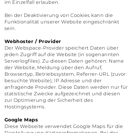
im Einzelfall erlauben.
Bei der Deaktivierung von Cookies kann die
Funktionalität unserer Website eingeschränkt
sein.
Webhoster / Provider
Der Webspace-Provider speichert Daten über
jeden Zugriff auf die Website (in sogenannten
Serverlogfiles). Zu diesen Daten gehören: Name
der Website, Meldung über den Aufruf,
Browsertyp, Betriebssystem, Referrer-URL (zuvor
besuchte Website), IP Adresse und der
anfragende Provider. Diese Daten werden nur für
statistische Zwecke aufgezeichnet und diesen
zur Optimierung der Sicherheit des
Hostingsystems.
Google Maps
Diese Webseite verwendet Google Maps für die
Darstellung von Karteninformationen. Bei der