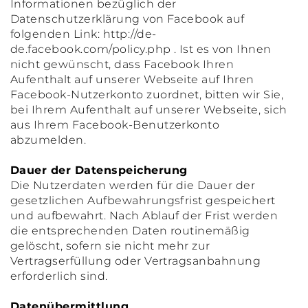
Informationen bezüglich der
Datenschutzerklärung von Facebook auf
folgenden Link: http://de-
de.facebook.com/policy.php . Ist es von Ihnen
nicht gewünscht, dass Facebook Ihren
Aufenthalt auf unserer Webseite auf Ihren
Facebook-Nutzerkonto zuordnet, bitten wir Sie,
bei Ihrem Aufenthalt auf unserer Webseite, sich
aus Ihrem Facebook-Benutzerkonto
abzumelden.
Dauer der Datenspeicherung
Die Nutzerdaten werden für die Dauer der
gesetzlichen Aufbewahrungsfrist gespeichert
und aufbewahrt. Nach Ablauf der Frist werden
die entsprechenden Daten routinemäßig
gelöscht, sofern sie nicht mehr zur
Vertragserfüllung oder Vertragsanbahnung
erforderlich sind.
Datenübermittlung