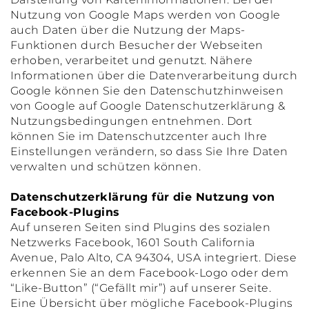
Nutzung von Google Maps werden von Google
auch Daten über die Nutzung der Maps-
Funktionen durch Besucher der Webseiten
erhoben, verarbeitet und genutzt. Nähere
Informationen über die Datenverarbeitung durch
Google können Sie den Datenschutzhinweisen
von Google auf Google Datenschutzerklärung &
Nutzungsbedingungen entnehmen. Dort
können Sie im Datenschutzcenter auch Ihre
Einstellungen verändern, so dass Sie Ihre Daten
verwalten und schützen können.
Datenschutzerklärung für die Nutzung von
Facebook-Plugins
Auf unseren Seiten sind Plugins des sozialen
Netzwerks Facebook, 1601 South California
Avenue, Palo Alto, CA 94304, USA integriert. Diese
erkennen Sie an dem Facebook-Logo oder dem
“Like-Button” (“Gefällt mir”) auf unserer Seite.
Eine Übersicht über mögliche Facebook-Plugins