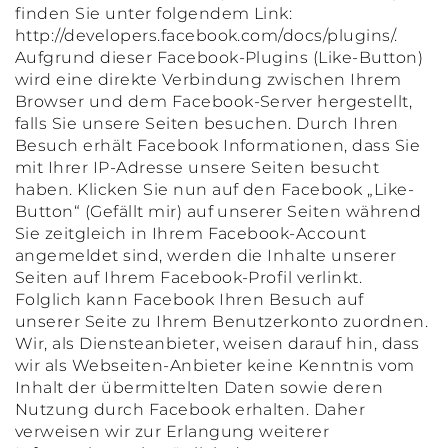
finden Sie unter folgendem Link:
http://developers.facebook.com/docs/plugins/.
Aufgrund dieser Facebook-Plugins (Like-Button)
wird eine direkte Verbindung zwischen Ihrem
Browser und dem Facebook-Server hergestellt,
falls Sie unsere Seiten besuchen. Durch Ihren
Besuch erhält Facebook Informationen, dass Sie
mit Ihrer IP-Adresse unsere Seiten besucht
haben. Klicken Sie nun auf den Facebook „Like-
Button“ (Gefällt mir) auf unserer Seiten während
Sie zeitgleich in Ihrem Facebook-Account
angemeldet sind, werden die Inhalte unserer
Seiten auf Ihrem Facebook-Profil verlinkt.
Folglich kann Facebook Ihren Besuch auf
unserer Seite zu Ihrem Benutzerkonto zuordnen.
Wir, als Diensteanbieter, weisen darauf hin, dass
wir als Webseiten-Anbieter keine Kenntnis vom
Inhalt der übermittelten Daten sowie deren
Nutzung durch Facebook erhalten. Daher
verweisen wir zur Erlangung weiterer