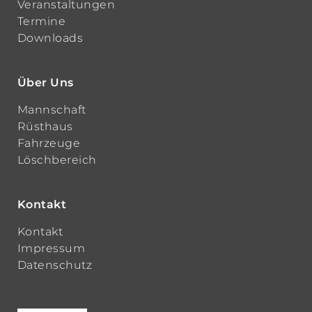
Veranstaltungen
Termine
Downloads
Über Uns
Mannschaft
Rüsthaus
Fahrzeuge
Löschbereich
Kontakt
Kontakt
Impressum
Datenschutz