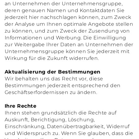
an Unternehmen der Unternehmensgruppe,
deren genauen Namen und Kontaktdaten Sie
jederzeit hier nachschlagen können, zum Zweck
der Analyse um Ihnen optimale Angebote stellen
zu können, und zum Zweck der Zusendung von
Informationen und Werbung. Die Einwilligung
zur Weitergabe Ihrer Daten an Unternehmen der
Unternehmensgruppe können Sie jederzeit mit
Wirkung für die Zukunft widerrufen.
Aktualisierung der Bestimmungen
Wir behalten uns das Recht vor, diese
Bestimmungen jederzeit entsprechend den
Geschäftserfordernissen zu ändern.
Ihre Rechte
Ihnen stehen grundsätzlich die Rechte auf
Auskunft, Berichtigung, Löschung,
Einschränkung, Datenübertragbarkeit, Widerruf
und Widerspruch zu. Wenn Sie glauben, dass die