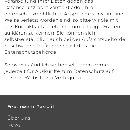
Verarbeitung Ihrer Daten gegen das
Datenschutzrecht verstößt oder Ihre
datenschutzrechtlichen Ansprüche sonst in einer
Weise verletzt worden sind, so bitte wir Sie mit
uns Kontakt aufzunehmen, um allfällige Fragen
aufklären zu können. Sie können sich
selbstverständlich auch bei der Aufsichtsbehörde
beschweren. In Österreich ist dies die
Datenschutzbehörde.
Selbstverständlich stehen wir Ihnen gerne
jederzeit für Auskünfte zum Datenschutz auf
unserer Website zur Verfügung.
Feuerwehr Passail
Über Uns
News