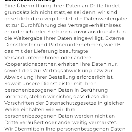
Eine Übermittlung Ihrer Daten an Dritte findet
grundsätzlich nicht statt, es sei denn, wir sind
gesetzlich dazu verpflichtet, die Datenweitergabe
ist zur Durchführung des Vertragsverhältnisses
erforderlich oder Sie haben zuvor ausdrücklich in
die Weitergabe Ihrer Daten eingewilligt. Externe
Dienstleister und Partnerunternehmen, wie zB
das mit der Lieferung beauftragte
Versandunternehmen oder andere
Kooperationspartner, erhalten Ihre Daten nur,
soweit dies zur Vertragsabwicklung bzw zur
Abwicklung Ihrer Bestellung erforderlich ist.
Soweit unsere Dienstleister mit Ihren
personenbezogenen Daten in Berührung
kommen, stellen wir sicher, dass diese die
Vorschriften der Datenschutzgesetze in gleicher
Weise einhalten wie wir. Ihre
personenbezogenen Daten werden nicht an
Dritte veräußert oder anderweitig vermarktet.
Wir übermitteln Ihre personenbezogenen Daten