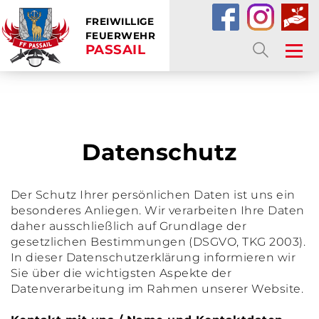
FREIWILLIGE
FEUERWEHR
PASSAIL
SUCHE
Datenschutz
Der Schutz Ihrer persönlichen Daten ist uns ein
besonderes Anliegen. Wir verarbeiten Ihre Daten
daher ausschließlich auf Grundlage der
gesetzlichen Bestimmungen (DSGVO, TKG 2003).
In dieser Datenschutzerklärung informieren wir
Sie über die wichtigsten Aspekte der
Datenverarbeitung im Rahmen unserer Website.