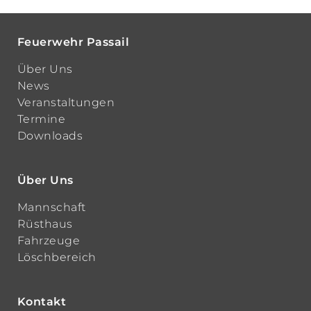
Feuerwehr Passail
Über Uns
News
Veranstaltungen
Termine
Downloads
Über Uns
Mannschaft
Rüsthaus
Fahrzeuge
Löschbereich
Kontakt