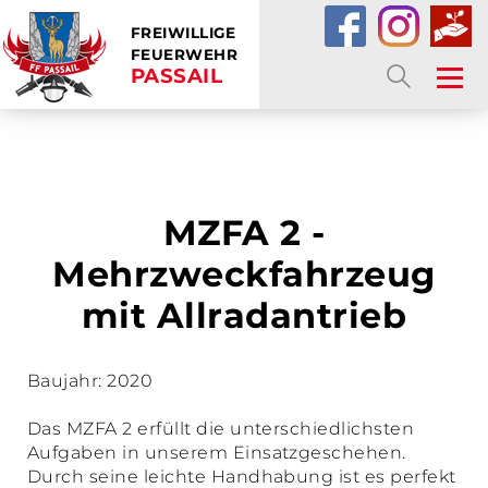
FREIWILLIGE
FEUERWEHR
PASSAIL
SUCHE
MZFA 2 -
Mehrzweckfahrzeug
mit Allradantrieb
Baujahr: 2020
Das MZFA 2 erfüllt die unterschiedlichsten
Aufgaben in unserem Einsatzgeschehen.
Durch seine leichte Handhabung ist es perfekt