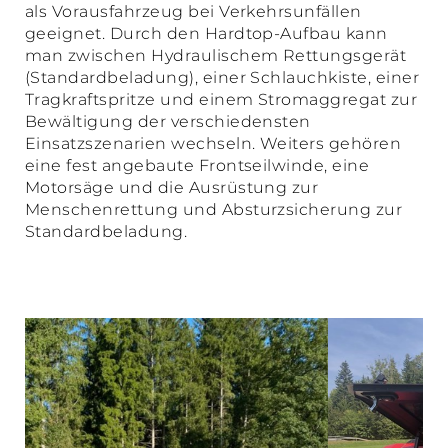
als Vorausfahrzeug bei Verkehrsunfällen
geeignet. Durch den Hardtop-Aufbau kann
man zwischen Hydraulischem Rettungsgerät
(Standardbeladung), einer Schlauchkiste, einer
Tragkraftspritze und einem Stromaggregat zur
Bewältigung der verschiedensten
Einsatzszenarien wechseln. Weiters gehören
eine fest angebaute Frontseilwinde, eine
Motorsäge und die Ausrüstung zur
Menschenrettung und Absturzsicherung zur
Standardbeladung.