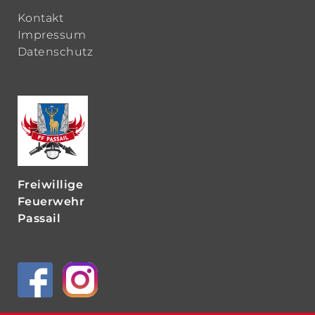
Kontakt
Impressum
Datenschutz
Freiwillige
Feuerwehr
Passail