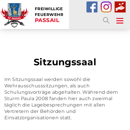
FREIWILLIGE
FEUERWEHR
PASSAIL
SUCHE
Sitzungssaal
Im Sitzungssaal werden sowohl die
Wehrausschusssitzungen, als auch
Schulungsvorträge abgehalten. Während dem
Sturm Paula 2008 fanden hier auch zweimal
täglich die Lagebesprechungen mit allen
Vertretern der Behörden und
Einsatzorganisationen statt.