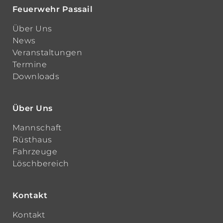
Feuerwehr Passail
Über Uns
News
Veranstaltungen
Termine
Downloads
Über Uns
Mannschaft
Rüsthaus
Fahrzeuge
Löschbereich
Kontakt
Kontakt