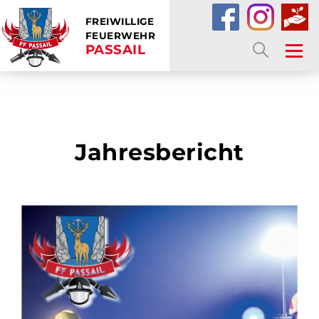
FREIWILLIGE
FEUERWEHR
PASSAIL
SUCHE
Jahresbericht