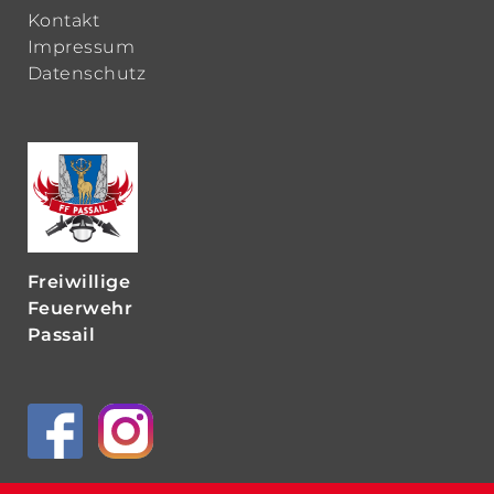
Kontakt
Impressum
Datenschutz
Freiwillige
Feuerwehr
Passail