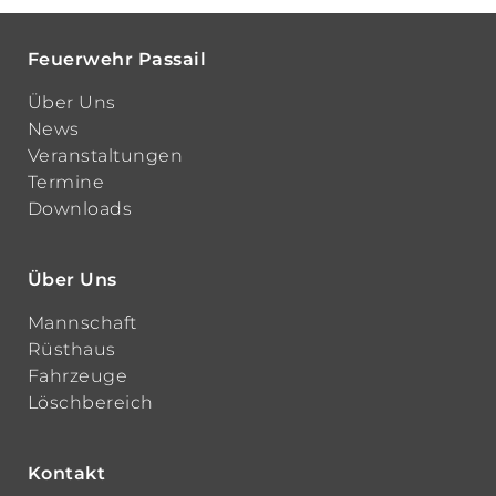
Feuerwehr Passail
Über Uns
News
Veranstaltungen
Termine
Downloads
Über Uns
Mannschaft
Rüsthaus
Fahrzeuge
Löschbereich
Kontakt