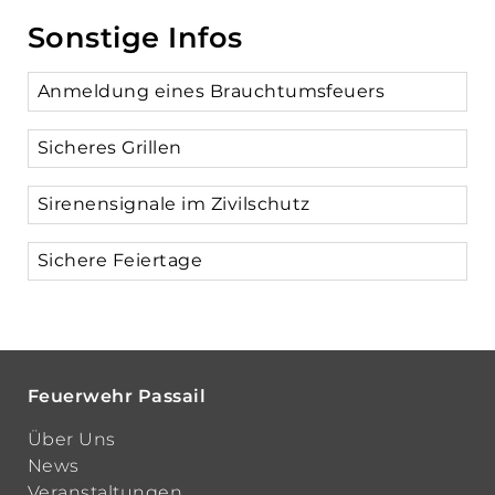
Sonstige Infos
Anmeldung eines Brauchtumsfeuers
Sicheres Grillen
Sirenensignale im Zivilschutz
Sichere Feiertage
Feuerwehr Passail
Über Uns
News
Veranstaltungen