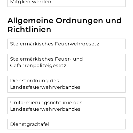
Mitglied werden
Allgemeine Ordnungen und
Richtlinien
Steiermärkisches Feuerwehrgesetz
Steiermärkisches Feuer- und
Gefahrenpolizeigesetz
Dienstordnung des
Landesfeuerwehrverbandes
Uniformierungsrichtlinie des
Landesfeuerwehrverbandes
Dienstgradtafel