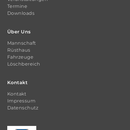
Termine
Downloads
Über Uns
Mannschaft
Rüsthaus
Fahrzeuge
Löschbereich
Kontakt
Kontakt
Impressum
Datenschutz