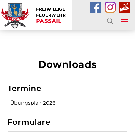
FREIWILLIGE
FEUERWEHR
PASSAIL
SUCHE
Downloads
Termine
Übungsplan 2026
Formulare