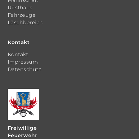
Mannschaft
Rüsthaus
Fahrzeuge
Löschbereich
Kontakt
Kontakt
Impressum
Datenschutz
Freiwillige
Feuerwehr