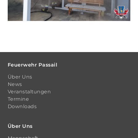
Feuerwehr Passail
Über Uns
News
Veranstaltungen
Termine
Downloads
Über Uns