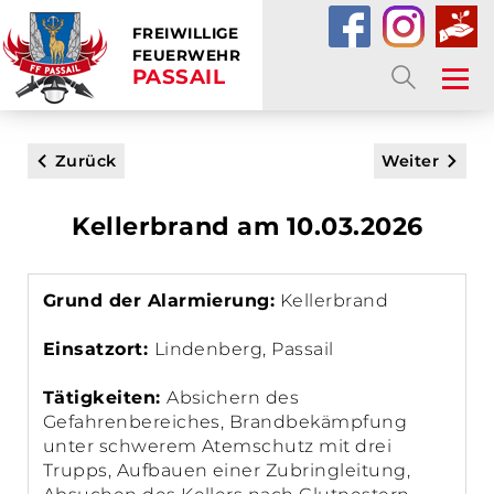
FREIWILLIGE
FEUERWEHR
PASSAIL
SUCHE
Zurück
Weiter
Kellerbrand am 10.03.2026
Grund der Alarmierung:
Kellerbrand
Einsatzort:
Lindenberg, Passail
Tätigkeiten:
Absichern des
Gefahrenbereiches, Brandbekämpfung
unter schwerem Atemschutz mit drei
Trupps, Aufbauen einer Zubringleitung,