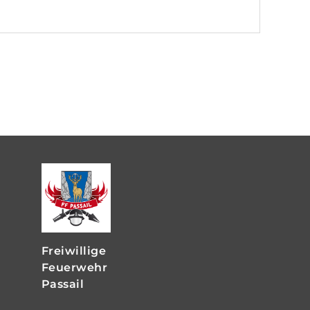
Freiwillige
Feuerwehr
Passail