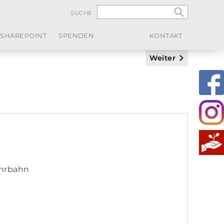
SUCHE
SHAREPOINT
SPENDEN
KONTAKT
Weiter
ahrbahn