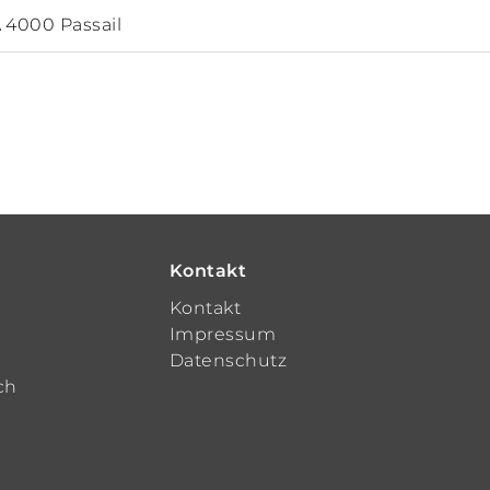
 4000 Passail
Kontakt
t
Kontakt
Impressum
Datenschutz
ch