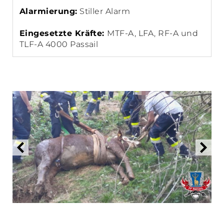
Alarmierung:
Stiller Alarm
Eingesetzte Kräfte:
MTF-A, LFA, RF-A und
TLF-A 4000 Passail