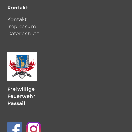
Kontakt
Kontakt
Impressum
Datenschutz
Freiwillige
Feuerwehr
Passail