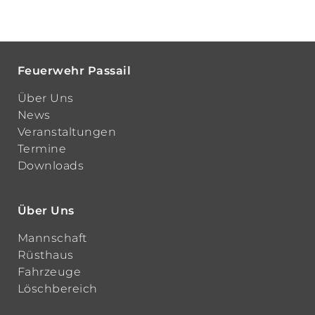
Feuerwehr Passail
Über Uns
News
Veranstaltungen
Termine
Downloads
Über Uns
Mannschaft
Rüsthaus
Fahrzeuge
Löschbereich