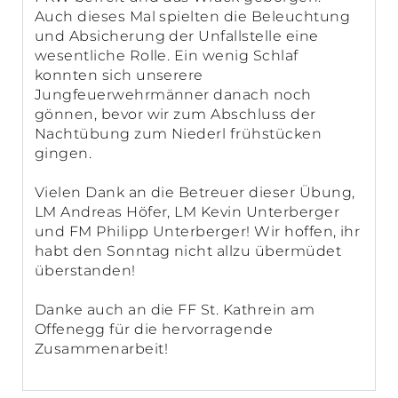
Auch dieses Mal spielten die Beleuchtung
und Absicherung der Unfallstelle eine
wesentliche Rolle. Ein wenig Schlaf
konnten sich unserere
Jungfeuerwehrmänner danach noch
gönnen, bevor wir zum Abschluss der
Nachtübung zum Niederl frühstücken
gingen.
Vielen Dank an die Betreuer dieser Übung,
LM Andreas Höfer, LM Kevin Unterberger
und FM Philipp Unterberger! Wir hoffen, ihr
habt den Sonntag nicht allzu übermüdet
überstanden!
Danke auch an die FF St. Kathrein am
Offenegg für die hervorragende
Zusammenarbeit!