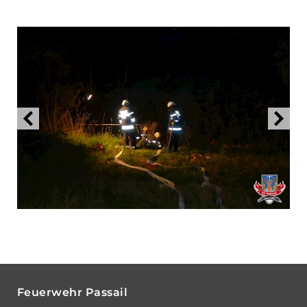
Feuerwehr Passail