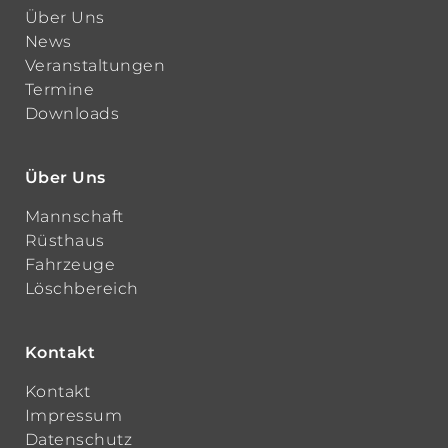
Über Uns
News
Veranstaltungen
Termine
Downloads
Über Uns
Mannschaft
Rüsthaus
Fahrzeuge
Löschbereich
Kontakt
Kontakt
Impressum
Datenschutz