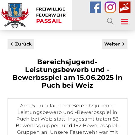
FREIWILLIGE
FEUERWEHR
PASSAIL
SUCHE
Zurück
Weiter
Bereichsjugend-
Leistungsbewerb und -
Bewerbsspiel am 15.06.2025 in
Puch bei Weiz
Am 15. Juni fand der Bereichsjugend-
Leistungsbewerb und -Bewerbsspiel in
Puch bei Weiz statt. Insgesamt traten 82
Bewerbsgruppen und 192 Bewerbsspiel-
Gruppen an. Unsere Feuerwehr war mit