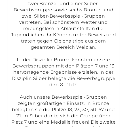
zwei Bronze- und einer Silber-
Bewerbsgruppe sowie sechs Bronze- und
zwei Silber-Bewerbsspiel-Gruppen
vertreten. Bei schönstem Wetter und
reibungslosem Ablauf stellten die
Jugendlichen ihr Können unter Beweis und
traten gegen Gleichaltrige aus dem
gesamten Bereich Weiz an.
In der Disziplin Bronze konnten unsere
Bewerbsgruppen mit den Plätzen 7 und 13
hervorragende Ergebnisse erzielen. In der
Disziplin Silber belegte die Bewerbsgruppe
den 8. Platz.
Auch unsere Bewerbsspiel-Gruppen
zeigten großartigen Einsatz. In Bronze
belegten sie die Plätze 18, 23, 30, 50, 57 und
71. In Silber durfte sich die Gruppe über
Platz 7 und eine Medaille freuen! Die zweite