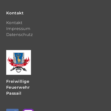
Kontakt
Kontakt
Impressum
Datenschutz
Freiwillige
Feuerwehr
Passail