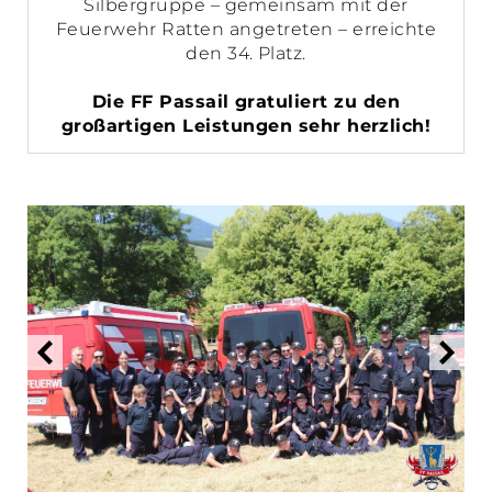
Silbergruppe – gemeinsam mit der
Feuerwehr Ratten angetreten – erreichte
den 34. Platz.
Die FF Passail gratuliert zu den
großartigen Leistungen sehr herzlich!