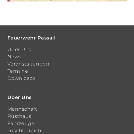
Feuerwehr Passail
Über Uns
News
Veranstaltungen
Termine
Downloads
Über Uns
Mannschaft
Rüsthaus
Fahrzeuge
Löschbereich