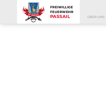
FREIWILLIGE
FEUERWEHR
PASSAIL
ÜBER UNS