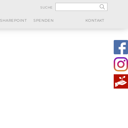
SUCHE
SHAREPOINT
SPENDEN
KONTAKT