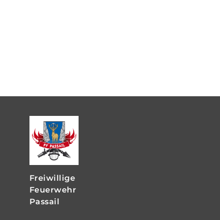
Freiwillige
Feuerwehr
Passail