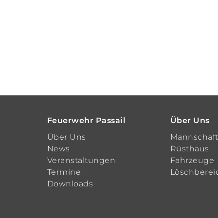
Feuerwehr Passail
Über Uns
Über Uns
Mannschaf
News
Rüsthaus
Veranstaltungen
Fahrzeuge
Termine
Löschberei
Downloads