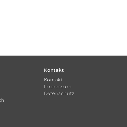
Kontakt
t
Kontakt
Impressum
Datenschutz
ch