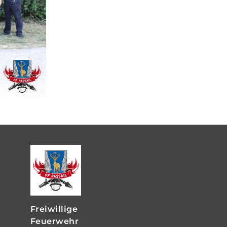
Freiwillige
Feuerwehr