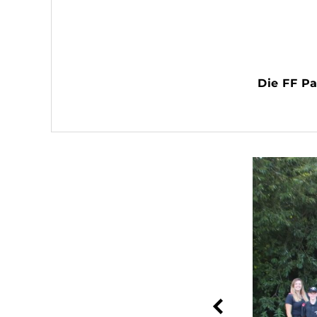
Die FF Pa