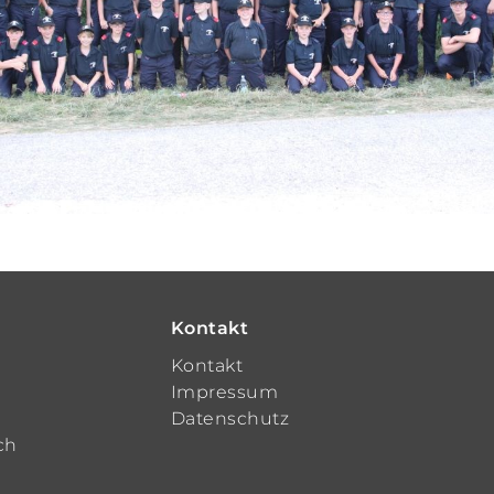
Kontakt
t
Kontakt
Impressum
Datenschutz
ch