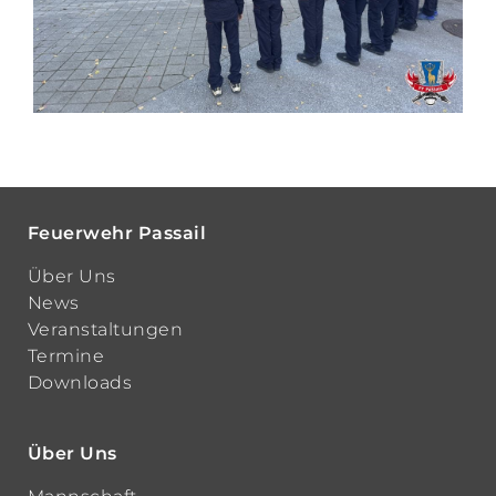
Feuerwehr Passail
Über Uns
News
Veranstaltungen
Termine
Downloads
Über Uns