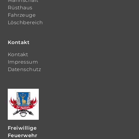
Mannschaft
Rüsthaus
Fahrzeuge
Löschbereich
Kontakt
Kontakt
Impressum
Datenschutz
Freiwillige
Feuerwehr