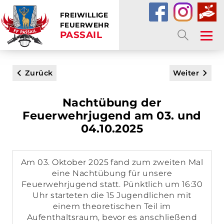
FREIWILLIGE
FEUERWEHR
PASSAIL
SUCHE
Zurück
Weiter
Nachtübung der
Feuerwehrjugend am 03. und
04.10.2025
Am 03. Oktober 2025 fand zum zweiten Mal
eine Nachtübung für unsere
Feuerwehrjugend statt. Pünktlich um 16:30
Uhr starteten die 15 Jugendlichen mit
einem theoretischen Teil im
Aufenthaltsraum, bevor es anschließend