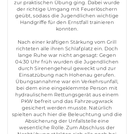
zur praktischen Übung ging. Dabei wurde
der richtige Umgang mit Feuerlöschern
geübt, sodass die Jugendlichen wichtige
Handgriffe für den Ernstfall trainieren
konnten.
Nach einer kräftigen Stärkung vom Grill
richteten alle ihren Schlafplatz ein. Doch
lange Ruhe war nicht angesagt: Gegen
04:30 Uhr früh wurden die Jugendlichen
durch Sirenengeheul geweckt und zur
Einsatzübung nach Hohenau gerufen.
Übungsannahme war ein Verkehrsunfall,
bei dem eine eingeklemmte Person mit
hydraulischem Rettungsgerät aus einem
PKW befreit und das Fahrzeugwrack
gesichert werden musste. Natürlich
spielten auch hier die Beleuchtung und die
Absicherung der Unfallstelle eine
wesentliche Rolle.
Zum Abschluss der