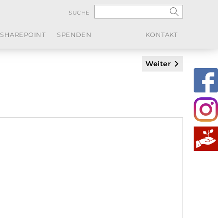
SUCHE
SHAREPOINT
SPENDEN
KONTAKT
Weiter