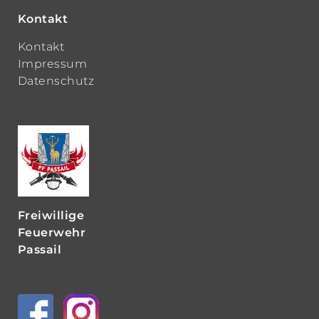
Kontakt
Kontakt
Impressum
Datenschutz
Freiwillige
Feuerwehr
Passail