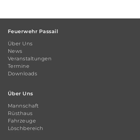
Feuerwehr Passail
Über Uns
News
Veranstaltungen
Termine
Downloads
Über Uns
Mannschaft
Rüsthaus
Fahrzeuge
Löschbereich