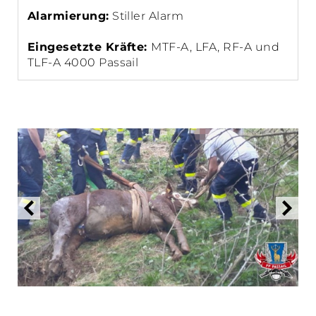
Alarmierung:
Stiller Alarm
Eingesetzte Kräfte:
MTF-A, LFA, RF-A und
TLF-A 4000 Passail