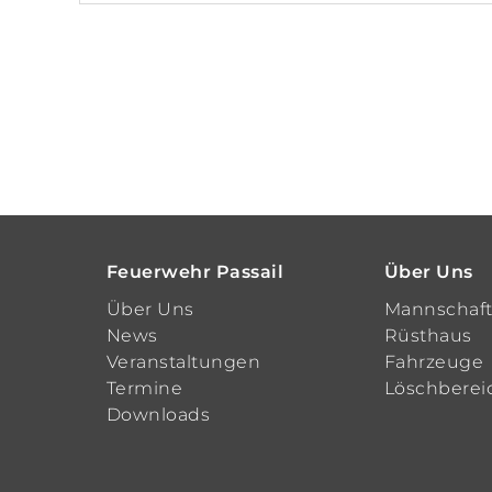
Feuerwehr Passail
Über Uns
Über Uns
Mannschaf
News
Rüsthaus
Veranstaltungen
Fahrzeuge
Termine
Löschberei
Downloads