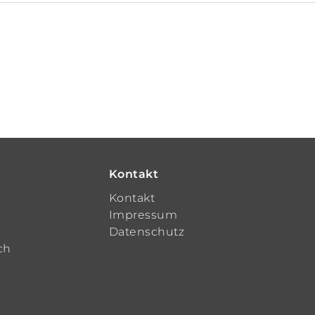
Kontakt
t
Kontakt
Impressum
Datenschutz
ch