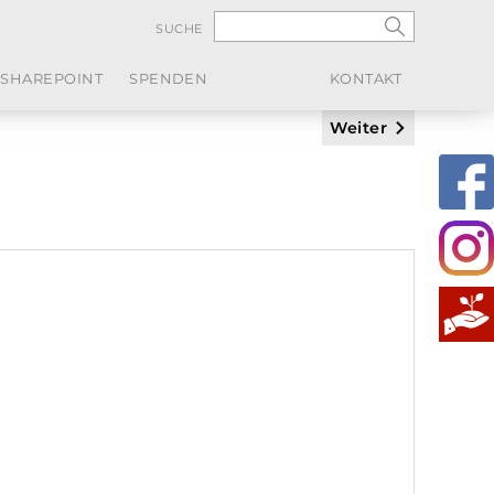
SUCHE
SHAREPOINT
SPENDEN
KONTAKT
Weiter