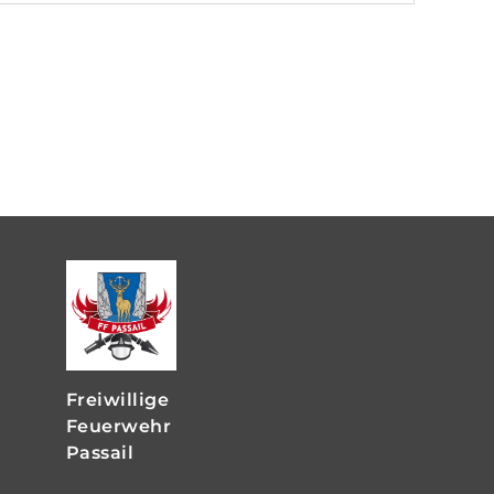
Freiwillige
Feuerwehr
Passail