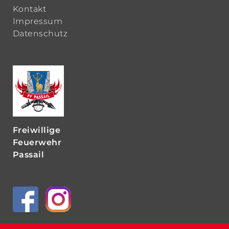
Kontakt
Impressum
Datenschutz
Freiwillige
Feuerwehr
Passail