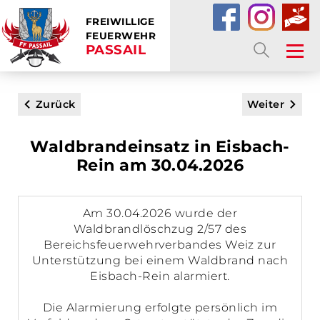
FREIWILLIGE
FEUERWEHR
PASSAIL
SUCHE
Zurück
Weiter
Waldbrandeinsatz in Eisbach-
Rein am 30.04.2026
Am 30.04.2026 wurde der
Waldbrandlöschzug 2/57 des
Bereichsfeuerwehrverbandes Weiz zur
Unterstützung bei einem Waldbrand nach
Eisbach-Rein alarmiert.
Die Alarmierung erfolgte persönlich im