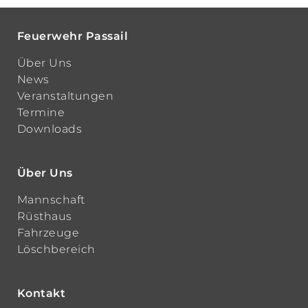
Feuerwehr Passail
Über Uns
News
Veranstaltungen
Termine
Downloads
Über Uns
Mannschaft
Rüsthaus
Fahrzeuge
Löschbereich
Kontakt