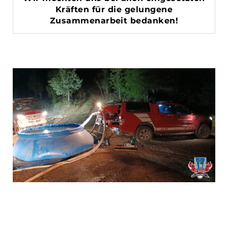
Kräften für die gelungene
Zusammenarbeit bedanken!