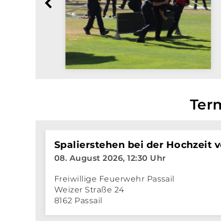
Ter
Spalierstehen bei der Hochzeit
08. August 2026, 12:30 Uhr
Freiwillige Feuerwehr Passail
Weizer Straße 24
8162 Passail