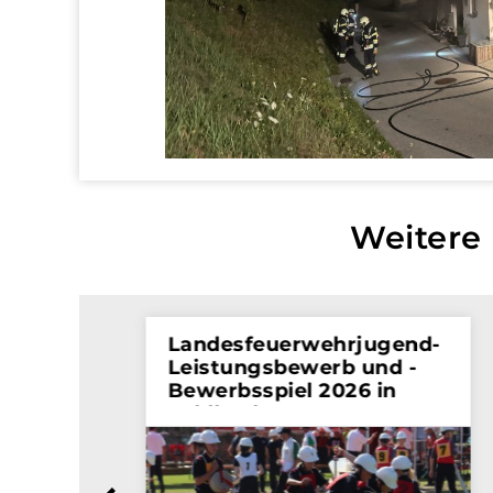
Weitere 
Landesfeuerwehrjugend-
Leistungsbewerb und -
Bewerbsspiel 2026 in
Feldbach