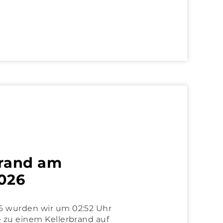
brand am
2026
6 wurden wir um 02:52 Uhr
e zu einem Kellerbrand auf