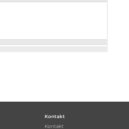
Kontakt
t
Kontakt