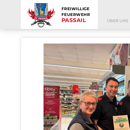
FREIWILLIGE
FEUERWEHR
PASSAIL
ÜBER UNS